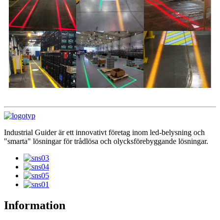
Industrial Guider är ett innovativt företag inom led-belysning och
"smarta" lösningar för trådlösa och olycksförebyggande lösningar.
Information