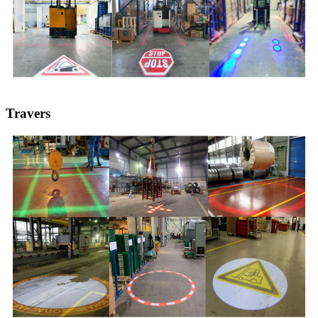
Travers