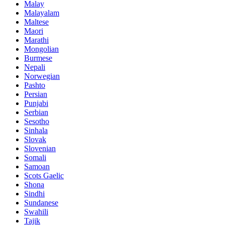
Malay
Malayalam
Maltese
Maori
Marathi
Mongolian
Burmese
Nepali
Norwegian
Pashto
Persian
Punjabi
Serbian
Sesotho
Sinhala
Slovak
Slovenian
Somali
Samoan
Scots Gaelic
Shona
Sindhi
Sundanese
Swahili
Tajik