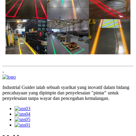
-
Industrial Guider ialah sebuah syarikat yang inovatif dalam bidang
pencahayaan yang dipimpin dan penyelesaian "pintar" untuk
penyelesaian tanpa wayar dan pencegahan kemalangan.