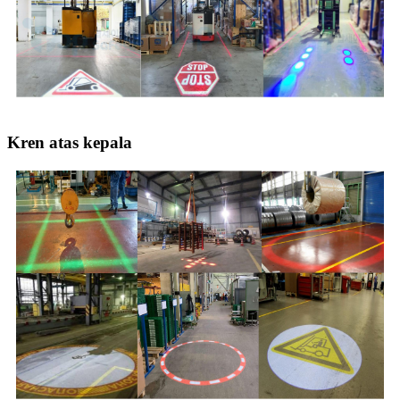
Kren atas kepala