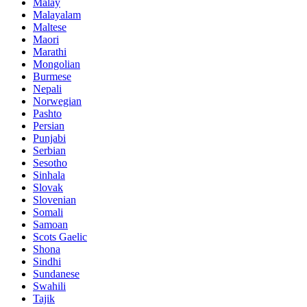
Malay
Malayalam
Maltese
Maori
Marathi
Mongolian
Burmese
Nepali
Norwegian
Pashto
Persian
Punjabi
Serbian
Sesotho
Sinhala
Slovak
Slovenian
Somali
Samoan
Scots Gaelic
Shona
Sindhi
Sundanese
Swahili
Tajik