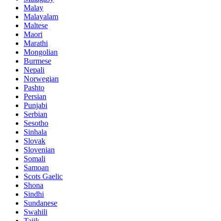
Malay
Malayalam
Maltese
Maori
Marathi
Mongolian
Burmese
Nepali
Norwegian
Pashto
Persian
Punjabi
Serbian
Sesotho
Sinhala
Slovak
Slovenian
Somali
Samoan
Scots Gaelic
Shona
Sindhi
Sundanese
Swahili
Tajik