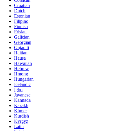
Corsican
Croatian
Dutch
Estonian
Filipino
Finnish
Frisian
Galician
Georgian
Gujarati
Haitian
Hausa
Hawaiian
Hebrew
Hmong
Hungarian
Icelandic
Igbo
Javanese
Kannada
Kazakh
Khmer
Kurdish
Kyrgyz
Latin