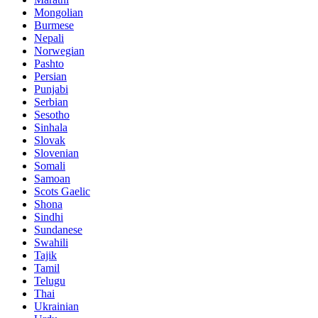
Mongolian
Burmese
Nepali
Norwegian
Pashto
Persian
Punjabi
Serbian
Sesotho
Sinhala
Slovak
Slovenian
Somali
Samoan
Scots Gaelic
Shona
Sindhi
Sundanese
Swahili
Tajik
Tamil
Telugu
Thai
Ukrainian