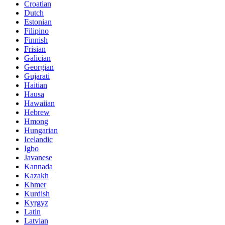
Croatian
Dutch
Estonian
Filipino
Finnish
Frisian
Galician
Georgian
Gujarati
Haitian
Hausa
Hawaiian
Hebrew
Hmong
Hungarian
Icelandic
Igbo
Javanese
Kannada
Kazakh
Khmer
Kurdish
Kyrgyz
Latin
Latvian