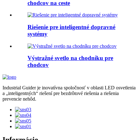
chodcov na ceste
Riešenie pre inteligentné dopravné
systémy
Výstražné svetlo na chodníku pre
chodcov
Industrial Guider je inovatívna spoločnosť v oblasti LED osvetlenia
a „inteligentných“ riešení pre bezdrôtové riešenia a riešenia
prevencie nehôd.
Informácie