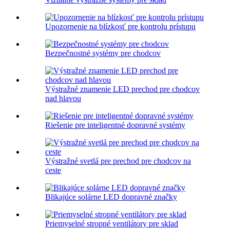
Upozornenie na blízkosť pre kontrolu prístupu
Bezpečnostné systémy pre chodcov
Výstražné znamenie LED prechod pre chodcov
nad hlavou
Riešenie pre inteligentné dopravné systémy
Výstražné svetlá pre prechod pre chodcov na
ceste
Blikajúce solárne LED dopravné značky
Priemyselné stropné ventilátory pre sklad