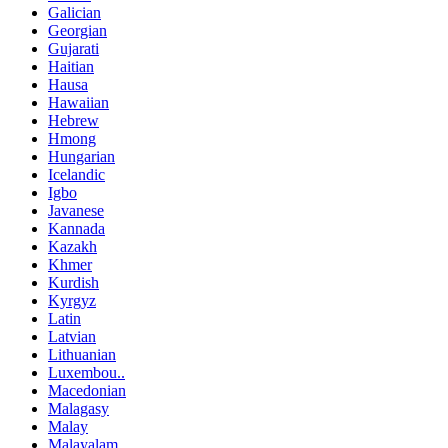
Galician
Georgian
Gujarati
Haitian
Hausa
Hawaiian
Hebrew
Hmong
Hungarian
Icelandic
Igbo
Javanese
Kannada
Kazakh
Khmer
Kurdish
Kyrgyz
Latin
Latvian
Lithuanian
Luxembou..
Macedonian
Malagasy
Malay
Malayalam