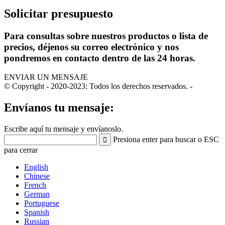
Solicitar presupuesto
Para consultas sobre nuestros productos o lista de
precios, déjenos su correo electrónico y nos
pondremos en contacto dentro de las 24 horas.
ENVIAR UN MENSAJE
© Copyright - 2020-2023: Todos los derechos reservados.
-
Envíanos tu mensaje:
Escribe aquí tu mensaje y envíanoslo.
Presiona enter para buscar o ESC
para cerrar
English
Chinese
French
German
Portuguese
Spanish
Russian