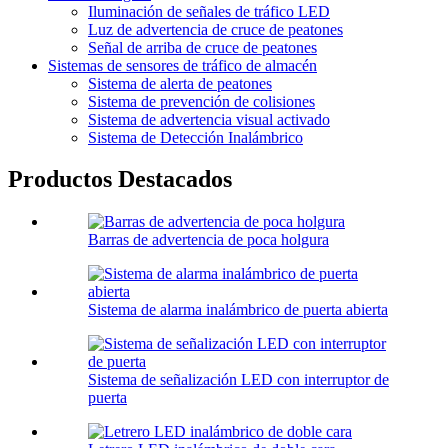
Iluminación de señales de tráfico LED
Luz de advertencia de cruce de peatones
Señal de arriba de cruce de peatones
Sistemas de sensores de tráfico de almacén
Sistema de alerta de peatones
Sistema de prevención de colisiones
Sistema de advertencia visual activado
Sistema de Detección Inalámbrico
Productos Destacados
Barras de advertencia de poca holgura
Sistema de alarma inalámbrico de puerta abierta
Sistema de señalización LED con interruptor de
puerta