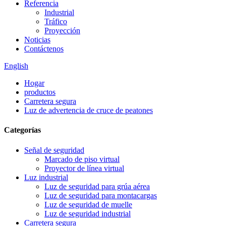
Referencia
Industrial
Tráfico
Proyección
Noticias
Contáctenos
English
Hogar
productos
Carretera segura
Luz de advertencia de cruce de peatones
Categorías
Señal de seguridad
Marcado de piso virtual
Proyector de línea virtual
Luz industrial
Luz de seguridad para grúa aérea
Luz de seguridad para montacargas
Luz de seguridad de muelle
Luz de seguridad industrial
Carretera segura