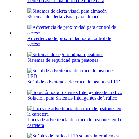
Letrero LED inalámbrico de doble cara
Sistemas de alerta visual para almacén
Advertencia de proximidad para control de
acceso
Sistemas de seguridad para peatones
Señal de advertencia de cruce de peatones LED
Solución para Sistemas Inteligentes de Tráfico
Luces de advertencia de cruce de peatones en la
carretera