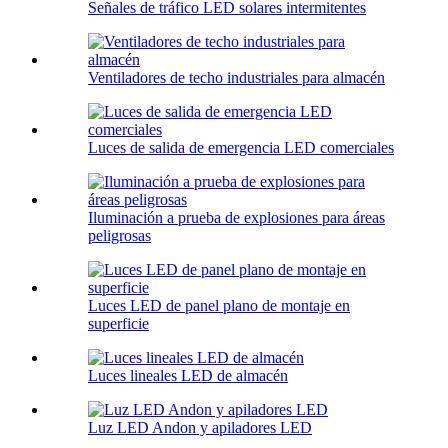
Señales de tráfico LED solares intermitentes
Ventiladores de techo industriales para almacén
Luces de salida de emergencia LED comerciales
Iluminación a prueba de explosiones para áreas
peligrosas
Luces LED de panel plano de montaje en
superficie
Luces lineales LED de almacén
Luz LED Andon y apiladores LED