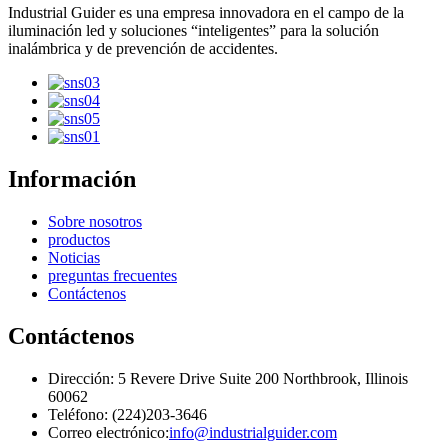
Industrial Guider es una empresa innovadora en el campo de la
iluminación led y soluciones “inteligentes” para la solución
inalámbrica y de prevención de accidentes.
Información
Sobre nosotros
productos
Noticias
preguntas frecuentes
Contáctenos
Contáctenos
Dirección: 5 Revere Drive Suite 200 Northbrook, Illinois
60062
Teléfono: (224)203-3646
Correo electrónico:
info@industrialguider.com