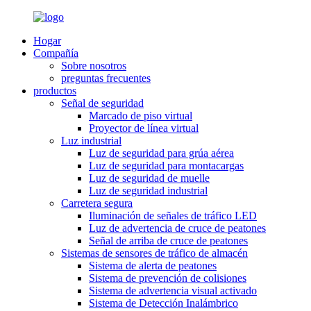
Hogar
Compañía
Sobre nosotros
preguntas frecuentes
productos
Señal de seguridad
Marcado de piso virtual
Proyector de línea virtual
Luz industrial
Luz de seguridad para grúa aérea
Luz de seguridad para montacargas
Luz de seguridad de muelle
Luz de seguridad industrial
Carretera segura
Iluminación de señales de tráfico LED
Luz de advertencia de cruce de peatones
Señal de arriba de cruce de peatones
Sistemas de sensores de tráfico de almacén
Sistema de alerta de peatones
Sistema de prevención de colisiones
Sistema de advertencia visual activado
Sistema de Detección Inalámbrico