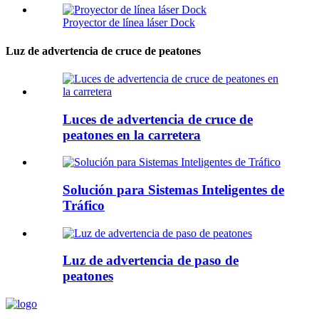
Proyector de línea láser Dock
Luz de advertencia de cruce de peatones
Luces de advertencia de cruce de
peatones en la carretera
Solución para Sistemas Inteligentes de
Tráfico
Luz de advertencia de paso de
peatones