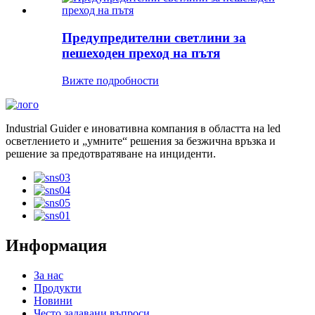
Предупредителни светлини за
пешеходен преход на пътя
Вижте подробности
Industrial Guider е иновативна компания в областта на led
осветлението и „умните“ решения за безжична връзка и
решение за предотвратяване на инциденти.
Информация
За нас
Продукти
Новини
Често задавани въпроси