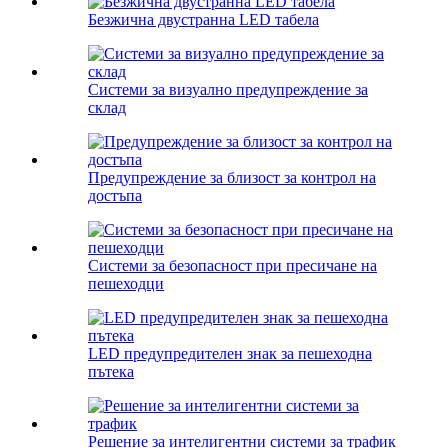
Безжична двустранна LED табела
Системи за визуално предупреждение за
склад
Предупреждение за близост за контрол на
достъпа
Системи за безопасност при пресичане на
пешеходци
LED предупредителен знак за пешеходна
пътека
Решение за интелигентни системи за трафик